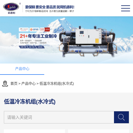
产品中心
首页
>
产品中心
>
低温冷冻机组(水冷式)
低温冷冻机组(水冷式)