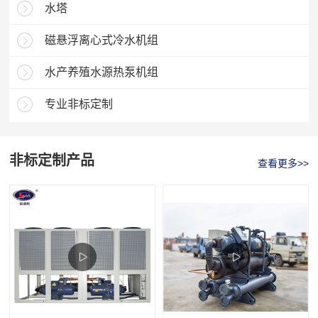
水塔
磁悬浮离心式冷水机组
水产养殖水源热泵机组
专业非标定制
非标定制产品
查看更多>>