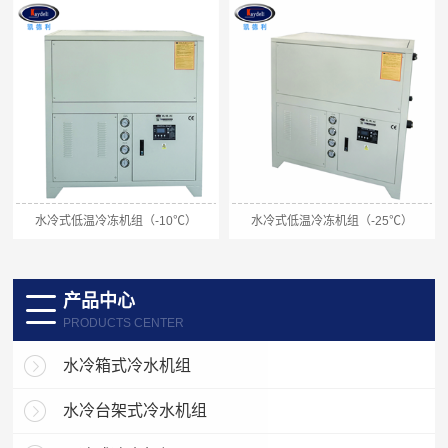
水冷式低温冷冻机组（-10℃）
水冷式低温冷冻机组（-25℃）
产品中心
PRODUCTS CENTER
水冷箱式冷水机组
水冷台架式冷水机组