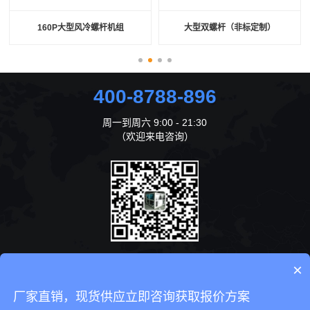
160P大型风冷螺杆机组
大型双螺杆（非标定制）
400-8788-896
周一到周六 9:00 - 21:30
（欢迎来电咨询）
×
咨询在线客服
厂家直销，现货供应立即咨询获取报价方案