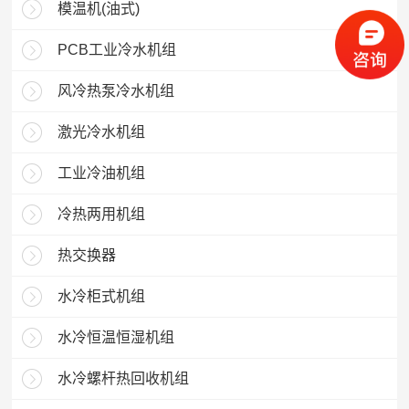
模温机(油式)
PCB工业冷水机组
风冷热泵冷水机组
激光冷水机组
工业冷油机组
冷热两用机组
热交换器
水冷柜式机组
水冷恒温恒湿机组
水冷螺杆热回收机组