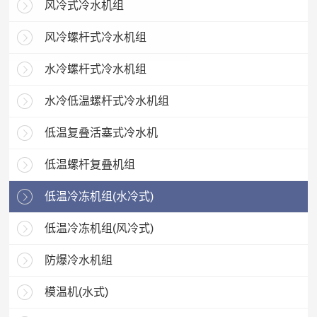
风冷式冷水机组
风冷螺杆式冷水机组
水冷螺杆式冷水机组
水冷低温螺杆式冷水机组
低温复叠活塞式冷水机
低温螺杆复叠机组
低温冷冻机组(水冷式)
低温冷冻机组(风冷式)
防爆冷水机組
模温机(水式)