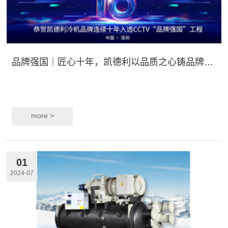
品牌强国｜匠心十年，凯德利以品质之心铸品牌之魂
more >
01
2024-07