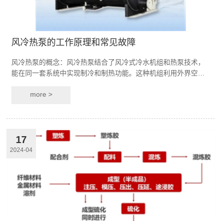
风冷热泵的工作原理和常见故障
风冷热泵的概念：风冷热泵结合了风冷式冷水机组和热泵技术，
能在同一套系统中实现制冷和制热功能。这种机组利用外界空气
作为热源或热汇，通过压缩制冷循环，借助冷媒作为…
more >
17
2024-04