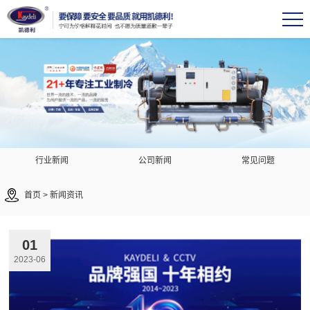
行业新闻
公司新闻
常见问题
首页
>
新闻资讯
01
2023-06